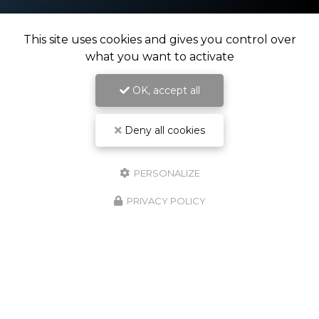
Spécialisé en technique, son et lumière
This site uses cookies and gives you control over
what you want to activate
OK, accept all
Deny all cookies
PERSONALIZE
PRIVACY POLICY