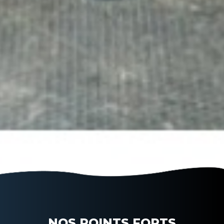
NOS POINTS FORTS