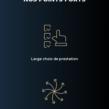
Large choix de prestation