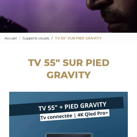
Accueil
Supports visuels
TV 55" SUR PIED GRAVITY
TV 55" SUR PIED
GRAVITY