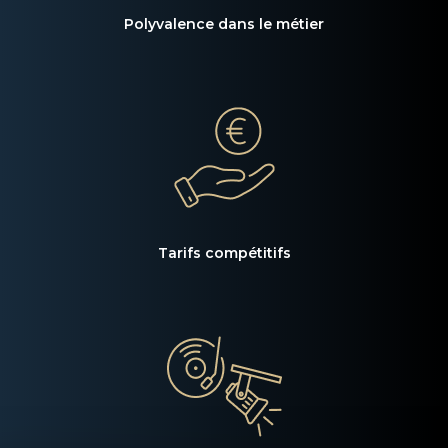
Polyvalence dans le métier
Tarifs compétitifs