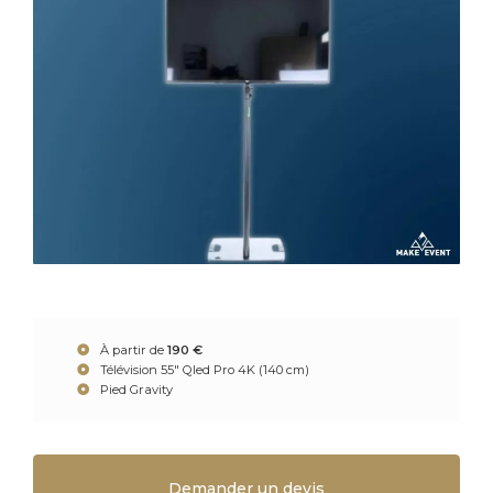
À partir de
190 €
Télévision 55″ Qled Pro 4K (140 cm)
Pied Gravity
Demander un devis