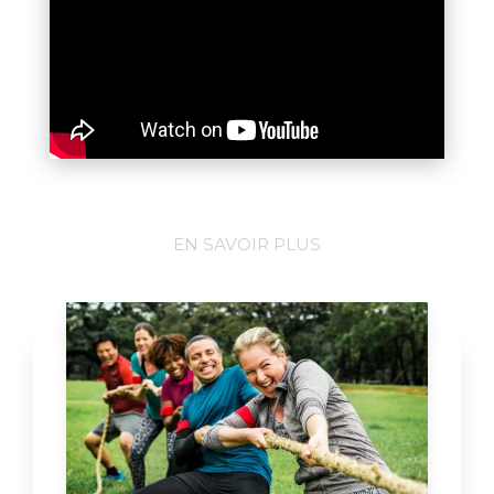
EN SAVOIR PLUS