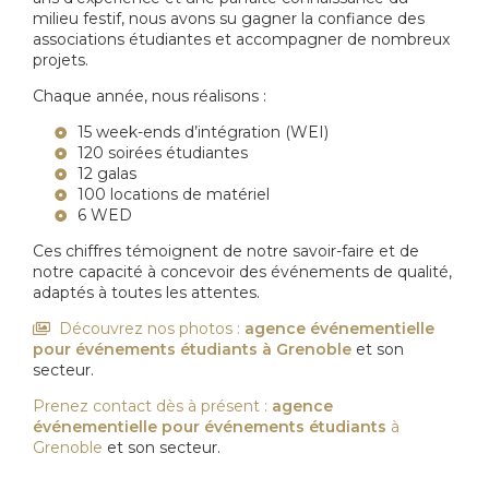
milieu festif, nous avons su gagner la confiance des
associations étudiantes et accompagner de nombreux
projets.
Chaque année, nous réalisons :
15 week-ends d’intégration (WEI)
120 soirées étudiantes
12 galas
100 locations de matériel
6 WED
Ces chiffres témoignent de notre savoir-faire et de
notre capacité à concevoir des événements de qualité,
adaptés à toutes les attentes.
Découvrez nos photos :
agence événementielle
pour événements étudiants
à Grenoble
et son
secteur.
Prenez contact dès à présent :
agence
événementielle pour événements étudiants
à
Grenoble
et son secteur.