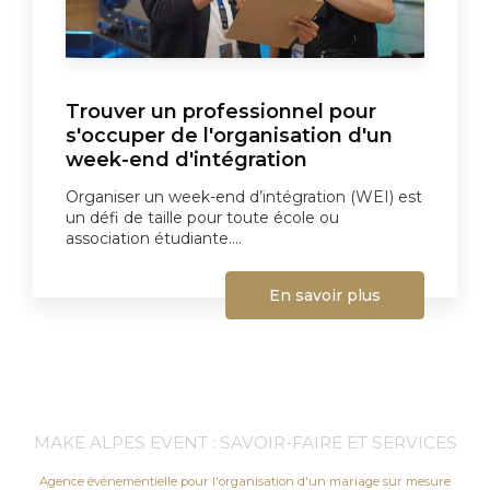
Trouver un professionnel pour
s'occuper de l'organisation d'un
week-end d'intégration
Organiser un week-end d’intégration (WEI) est
un défi de taille pour toute école ou
association étudiante....
En savoir plus
MAKE ALPES EVENT : SAVOIR-FAIRE ET SERVICES
Agence événementielle pour l'organisation d'un mariage sur mesure