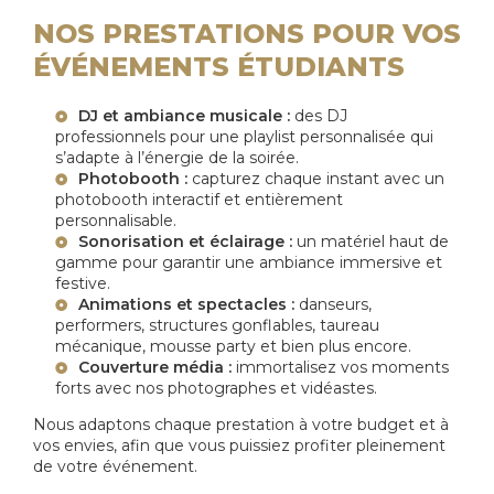
NOS PRESTATIONS POUR VOS
ÉVÉNEMENTS ÉTUDIANTS
DJ et ambiance musicale :
des DJ
professionnels pour une playlist personnalisée qui
s’adapte à l’énergie de la soirée.
Photobooth :
capturez chaque instant avec un
photobooth interactif et entièrement
personnalisable.
Sonorisation et éclairage :
un matériel haut de
gamme pour garantir une ambiance immersive et
festive.
Animations et spectacles :
danseurs,
performers, structures gonflables, taureau
mécanique, mousse party et bien plus encore.
Couverture média :
immortalisez vos moments
forts avec nos photographes et vidéastes.
Nous adaptons chaque prestation à votre budget et à
vos envies, afin que vous puissiez profiter pleinement
de votre événement.