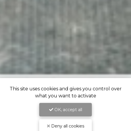
This site uses cookies and gives you control over
what you want to activate
OK, accept all
Deny all cookies