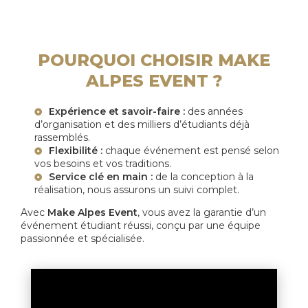
POURQUOI CHOISIR MAKE
ALPES EVENT ?
Expérience et savoir-faire :
des années
d’organisation et des milliers d’étudiants déjà
rassemblés.
Flexibilité :
chaque événement est pensé selon
vos besoins et vos traditions.
Service clé en main :
de la conception à la
réalisation, nous assurons un suivi complet.
Avec
Make Alpes Event
, vous avez la garantie d’un
événement étudiant réussi, conçu par une équipe
passionnée et spécialisée.