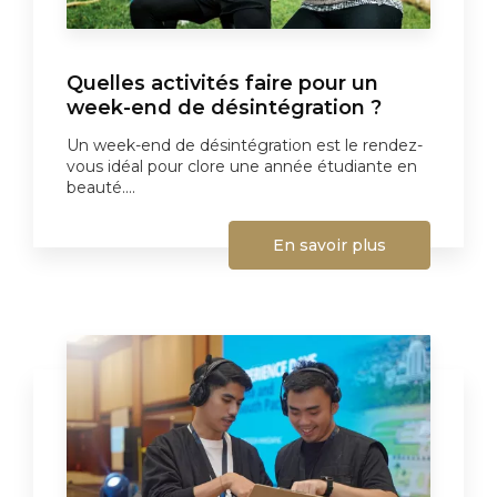
Quelles activités faire pour un
week-end de désintégration ?
Un week-end de désintégration est le rendez-
vous idéal pour clore une année étudiante en
beauté....
En savoir plus