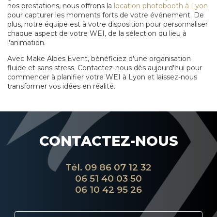
nos prestations, nous offrons la
location photobooth à Lyon
pour capturer les moments forts de votre événement. De
plus, notre équipe est à votre disposition pour personnaliser
chaque aspect de votre WEI, de la sélection du lieu à
l'animation.
Avec Make Alpes Event, bénéficiez d'une organisation
fluide et sans stress. Contactez-nous dès aujourd'hui pour
commencer à planifier votre WEI à Lyon et laissez-nous
transformer vos idées en réalité.
CONTACTEZ-NOUS
Tél.
09 86 07 12 32
06 51 40 03 50
06 10 42 95 26