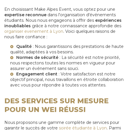
En choisissant Make Alpes Event, vous optez pour une
expertise reconnue
dans l'organisation d'événements
étudiants. Nous nous engageons à offrir des
expériences
inoubliables
grâce à notre connaissance approfondie des
organiser evenement à Lyon
. Voici quelques raisons de
nous faire confiance :
Qualité
: Nous garantissons des prestations de haute
qualité, adaptées à vos besoins.
Normes de sécurité
: La sécurité est notre priorité,
nous respectons toutes les normes en vigueur pour
assurer un événement sans souci.
Engagement client
: Votre satisfaction est notre
objectif principal, nous travaillons en étroite collaboration
avec vous pour répondre à toutes vos attentes.
DES SERVICES SUR MESURE
POUR UN WEI RÉUSSI
Nous proposons une gamme complète de services pour
garantir le succès de votre
soirée étudiante à Lyon
. Parmi