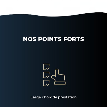
NOS POINTS FORTS
Large choix de prestation