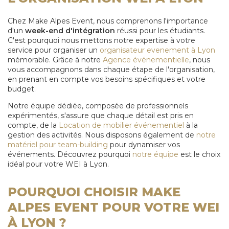
Chez Make Alpes Event, nous comprenons l'importance
d'un
week-end d'intégration
réussi pour les étudiants.
C'est pourquoi nous mettons notre expertise à votre
service pour organiser un
organisateur evenement à Lyon
mémorable. Grâce à notre
Agence événementielle
, nous
vous accompagnons dans chaque étape de l'organisation,
en prenant en compte vos besoins spécifiques et votre
budget.
Notre équipe dédiée, composée de professionnels
expérimentés, s'assure que chaque détail est pris en
compte, de la
Location de mobilier événementiel
à la
gestion des activités. Nous disposons également de
notre
matériel pour team-building
pour dynamiser vos
événements. Découvrez pourquoi
notre équipe
est le choix
idéal pour votre WEI à Lyon.
POURQUOI CHOISIR MAKE
ALPES EVENT POUR VOTRE WEI
À LYON ?