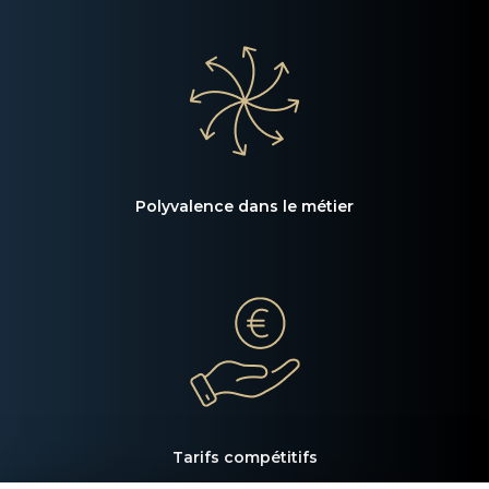
Polyvalence dans le métier
Tarifs compétitifs