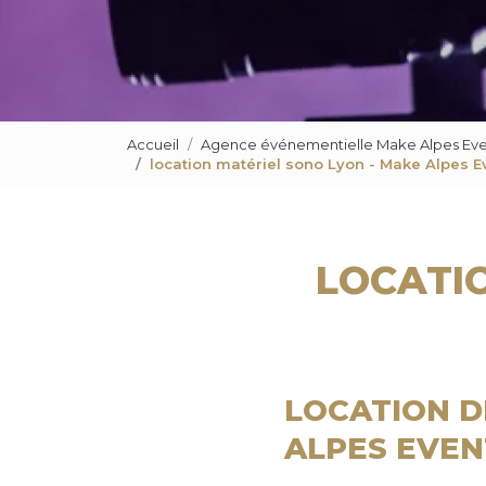
Accueil
Agence événementielle Make Alpes Eve
location matériel sono Lyon - Make Alpes E
LOCATIO
LOCATION D
ALPES EVEN