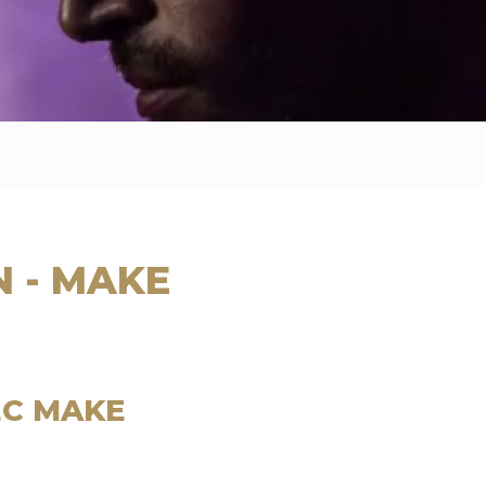
N - MAKE
EC MAKE