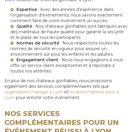
Expertise
: Avec des années d'expérience dans
l'organisation d'événements, nous savons exactement
comment faire de votre événement un succès.
Qualité
: Nos châteaux gonflables sont fabriqués avec
des matériaux de haute qualité pour garantir la sécurité
et le plaisir de tous les participants.
Normes de sécurité
: Nous respectons toutes les
normes de sécurité en vigueur pour assurer un
environnement sûr pour les enfants et les adultes.
Engagement client
: Nous nous engageons à vous
offrir un service client exceptionnel et à répondre à
toutes vos attentes.
En plus de nos châteaux gonflables, nous proposons
également des services complémentaires tels que
organisation mariage à Lyon
et
location matériel sono à
Lyon
pour enrichir votre événement.
NOS SERVICES
COMPLÉMENTAIRES POUR UN
ÉVÉNEMENT RÉUSSI À LYON