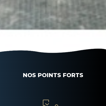
NOS POINTS FORTS