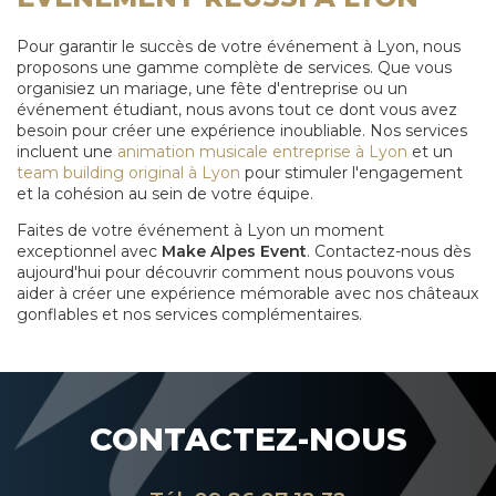
Pour garantir le succès de votre événement à Lyon, nous
proposons une gamme complète de services. Que vous
organisiez un mariage, une fête d'entreprise ou un
événement étudiant, nous avons tout ce dont vous avez
besoin pour créer une expérience inoubliable. Nos services
incluent une
animation musicale entreprise à Lyon
et un
team building original à Lyon
pour stimuler l'engagement
et la cohésion au sein de votre équipe.
Faites de votre événement à Lyon un moment
exceptionnel avec
Make Alpes Event
. Contactez-nous dès
aujourd'hui pour découvrir comment nous pouvons vous
aider à créer une expérience mémorable avec nos châteaux
gonflables et nos services complémentaires.
CONTACTEZ-NOUS