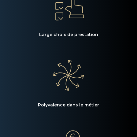
Large choix de prestation
Polyvalence dans le métier