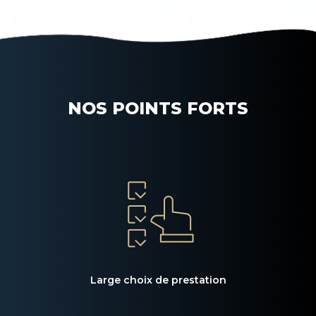
NOS POINTS FORTS
Large choix de prestation