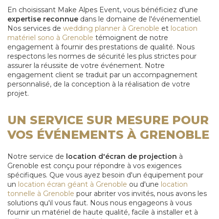
En choisissant Make Alpes Event, vous bénéficiez d'une
expertise reconnue
dans le domaine de l'événementiel.
Nos services de
wedding planner à Grenoble
et
location
matériel sono à Grenoble
témoignent de notre
engagement à fournir des prestations de qualité. Nous
respectons les normes de sécurité les plus strictes pour
assurer la réussite de votre événement. Notre
engagement client se traduit par un accompagnement
personnalisé, de la conception à la réalisation de votre
projet.
UN SERVICE SUR MESURE POUR
VOS ÉVÉNEMENTS À GRENOBLE
Notre service de
location d'écran de projection
à
Grenoble est conçu pour répondre à vos exigences
spécifiques. Que vous ayez besoin d'un équipement pour
un
location écran géant à Grenoble
ou d'une
location
tonnelle à Grenoble
pour abriter vos invités, nous avons les
solutions qu'il vous faut. Nous nous engageons à vous
fournir un matériel de haute qualité, facile à installer et à