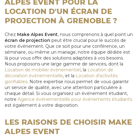
ALPES EVENT POUR LA
LOCATION D'UN ÉCRAN DE
PROJECTION À GRENOBLE ?
Chez
Make Alpes Event
, nous comprenons à quel point un
écran de projection
peut être crucial pour le succès de
votre événement. Que ce soit pour une conférence, un
séminaire, ou même un mariage, notre équipe dédiée est
là pour vous offrir des solutions adaptées à vos besoins.
Nous proposons une large gamme de services, dont la
Location de mobilier événementiel
, la
Location de
décoration événementielle
, et la
Location d'activités
gonflables
. Notre expertise nous permet de vous garantir
un service de qualité, avec une attention particulière à
chaque détail. Si vous organisez un événement étudiant,
notre
Agence événementielle pour événements étudiants
est également à votre disposition.
LES RAISONS DE CHOISIR MAKE
ALPES EVENT