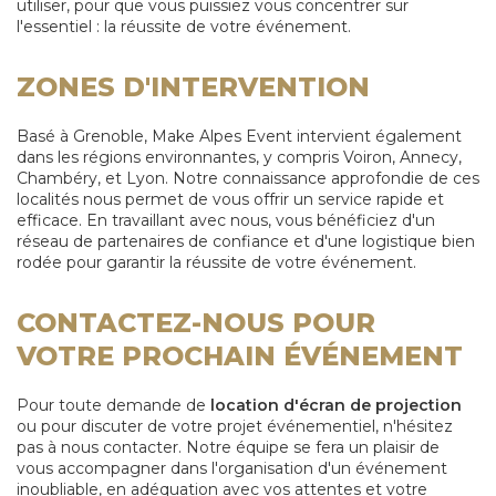
utiliser, pour que vous puissiez vous concentrer sur
l'essentiel : la réussite de votre événement.
ZONES D'INTERVENTION
Basé à Grenoble, Make Alpes Event intervient également
dans les régions environnantes, y compris Voiron, Annecy,
Chambéry, et Lyon. Notre connaissance approfondie de ces
localités nous permet de vous offrir un service rapide et
efficace. En travaillant avec nous, vous bénéficiez d'un
réseau de partenaires de confiance et d'une logistique bien
rodée pour garantir la réussite de votre événement.
CONTACTEZ-NOUS POUR
VOTRE PROCHAIN ÉVÉNEMENT
Pour toute demande de
location d'écran de projection
ou pour discuter de votre projet événementiel, n'hésitez
pas à nous contacter. Notre équipe se fera un plaisir de
vous accompagner dans l'organisation d'un événement
inoubliable, en adéquation avec vos attentes et votre