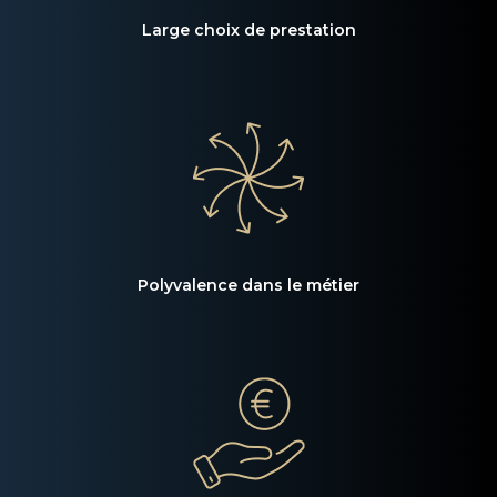
Large choix de prestation
Polyvalence dans le métier