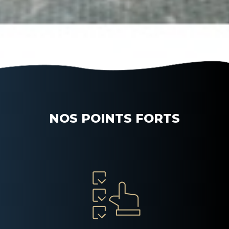
NOS POINTS FORTS