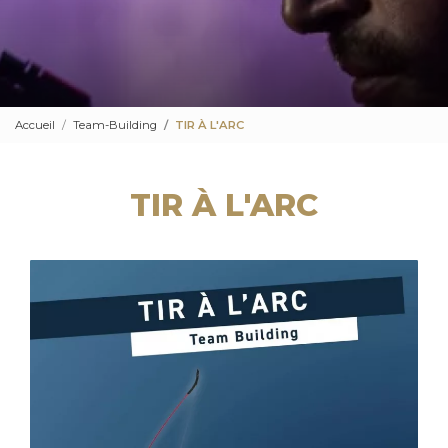
Accueil
Team-Building
TIR À L'ARC
TIR À L'ARC