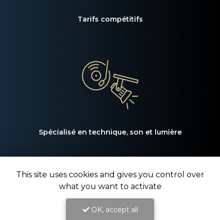
Tarifs compétitifs
Spécialisé en technique, son et lumière
This site uses cookies and gives you control over
what you want to activate
OK, accept all