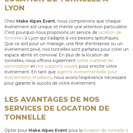
LYON
Chez
Make Alpes Event
, nous comprenons que chaque
événement est unique et mérite une attention particulière.
C'est pourquoi nous proposons un service de
location de
tonnelles
à Lyon qui s'adapte à vos besoins spécifiques.
Que ce soit pour un mariage, une fête d'entreprise ou un
événement privé, nos tonnelles sont parfaites pour créer un
espace abrité et convivial. En plus de la location de
tonnelles, nous offrons également
notre matériel de
sonorisation
et
nos supports visuels
pour enrichir votre
événement. En tant que
agence événementielle pour
événements étudiants
, nous avons l'expérience nécessaire
pour garantir le succès de votre événement.
LES AVANTAGES DE NOS
SERVICES DE LOCATION DE
TONNELLE
Opter pour
Make Alpes Event
pour la
location de tonnelle à