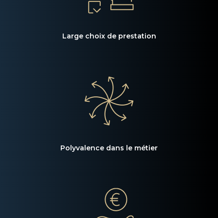
Large choix de prestation
Polyvalence dans le métier