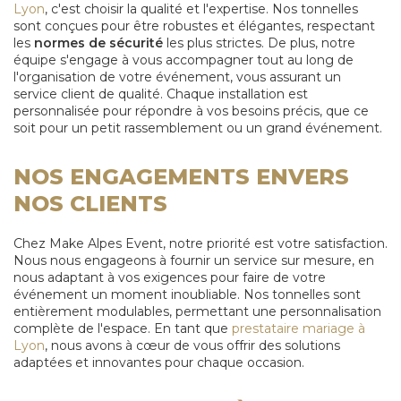
Lyon
, c'est choisir la qualité et l'expertise. Nos tonnelles
sont conçues pour être robustes et élégantes, respectant
les
normes de sécurité
les plus strictes. De plus, notre
équipe s'engage à vous accompagner tout au long de
l'organisation de votre événement, vous assurant un
service client de qualité. Chaque installation est
personnalisée pour répondre à vos besoins précis, que ce
soit pour un petit rassemblement ou un grand événement.
NOS ENGAGEMENTS ENVERS
NOS CLIENTS
Chez Make Alpes Event, notre priorité est votre satisfaction.
Nous nous engageons à fournir un service sur mesure, en
nous adaptant à vos exigences pour faire de votre
événement un moment inoubliable. Nos tonnelles sont
entièrement modulables, permettant une personnalisation
complète de l'espace. En tant que
prestataire mariage à
Lyon
, nous avons à cœur de vous offrir des solutions
adaptées et innovantes pour chaque occasion.