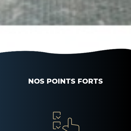
NOS POINTS FORTS