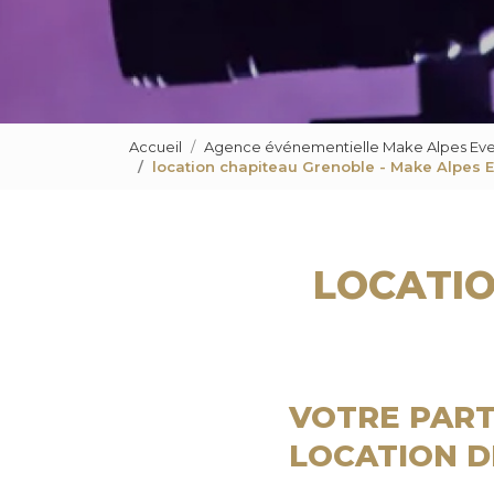
Accueil
Agence événementielle Make Alpes Eve
location chapiteau Grenoble - Make Alpes 
LOCATIO
VOTRE PART
LOCATION D