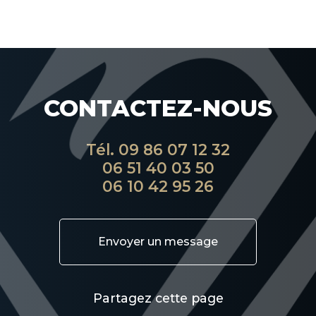
CONTACTEZ-NOUS
Tél.
09 86 07 12 32
06 51 40 03 50
06 10 42 95 26
Envoyer un message
Partagez cette page