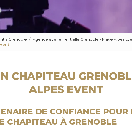
nt à Grenoble
Agence événementielle Grenoble - Make Alpes Eve
Event
N CHAPITEAU GRENOBL
ALPES EVENT
ENAIRE DE CONFIANCE POUR 
E CHAPITEAU À GRENOBLE