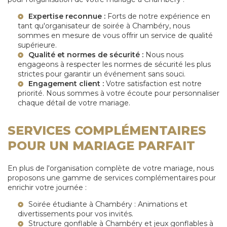
Expertise reconnue :
Forts de notre expérience en
tant qu'
organisateur de soirée à Chambéry
, nous
sommes en mesure de vous offrir un service de qualité
supérieure.
Qualité et normes de sécurité :
Nous nous
engageons à respecter les normes de sécurité les plus
strictes pour garantir un événement sans souci.
Engagement client :
Votre satisfaction est notre
priorité. Nous sommes à votre écoute pour personnaliser
chaque détail de votre mariage.
SERVICES COMPLÉMENTAIRES
POUR UN MARIAGE PARFAIT
En plus de l'organisation complète de votre mariage, nous
proposons une gamme de services complémentaires pour
enrichir votre journée :
Soirée étudiante à Chambéry
: Animations et
divertissements pour vos invités.
Structure gonflable à Chambéry
et
jeux gonflables à