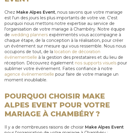
Chez
Make Alpes Event
, nous savons que votre mariage
est l'un des jours les plus importants de votre vie. C'est
pourquoi nous mettons notre expertise au service de
l'organisation de votre mariage à Chambéry. Notre équipe
de
wedding planners
expérimentés vous accompagne à
chaque étape, de la conception à la réalisation, pour créer
un événement sur mesure qui vous ressemble. Nous nous
occupons de tout, de la
location de décoration
événementielle
à la gestion des prestataires et du lieu de
réception. Découvrez également
nos supports visuels
pour
sublimer votre événement. Faites confiance à notre
agence événementielle
pour faire de votre mariage un
moment inoubliable.
POURQUOI CHOISIR MAKE
ALPES EVENT POUR VOTRE
MARIAGE À CHAMBÉRY ?
Il y a de nombreuses raisons de choisir
Make Alpes Event
pour l'organisation de votre mariage à Chambéry :