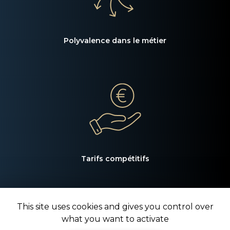
Polyvalence dans le métier
Tarifs compétitifs
This site uses cookies and gives you control over
what you want to activate