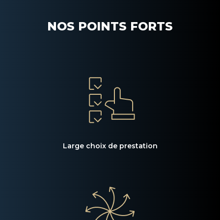
NOS POINTS FORTS
Large choix de prestation