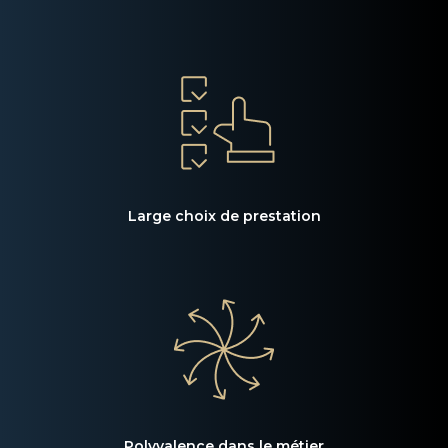
Large choix de prestation
Polyvalence dans le métier