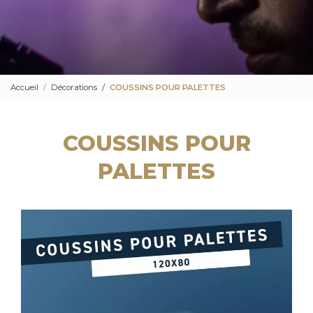
Accueil
Décorations
COUSSINS POUR PALETTES
COUSSINS POUR
PALETTES