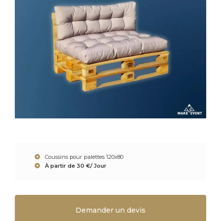
Coussins pour palettes 120x80
À partir de 30 €/ Jour
Demander un devis