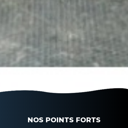
NOS POINTS FORTS