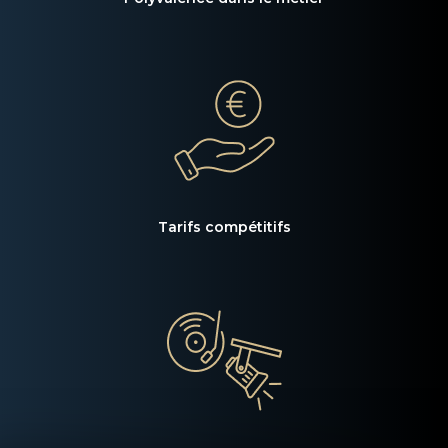
Tarifs compétitifs